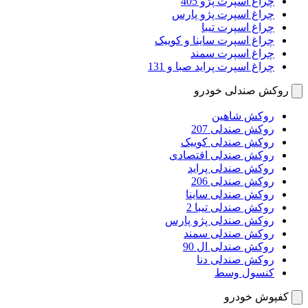
چراغ اسپرت پژو 405
چراغ اسپرت پژو پارس
چراغ اسپرت تیبا
چراغ اسپرت ساینا و کوییک
چراغ اسپرت سمند
چراغ اسپرت پراید صبا و 131
روکش صندلی خودرو
روکش شاهین
روکش صندلی 207
روکش صندلی کوییک
روکش صندلی اقتصادی
روکش صندلی پراید
روکش صندلی 206
روکش صندلی ساینا
روکش صندلی تیبا 2
روکش صندلی پژو پارس
روکش صندلی سمند
روکش صندلی ال 90
روکش صندلی دنا
کنسول وسط
کفپوش خودرو