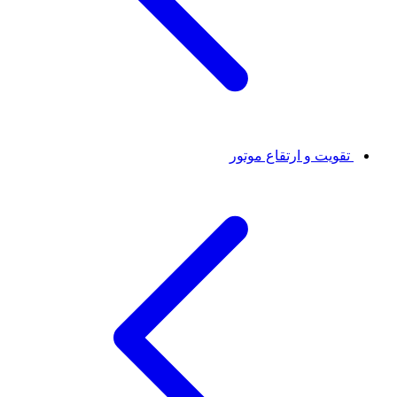
تقویت و ارتقاع موتور