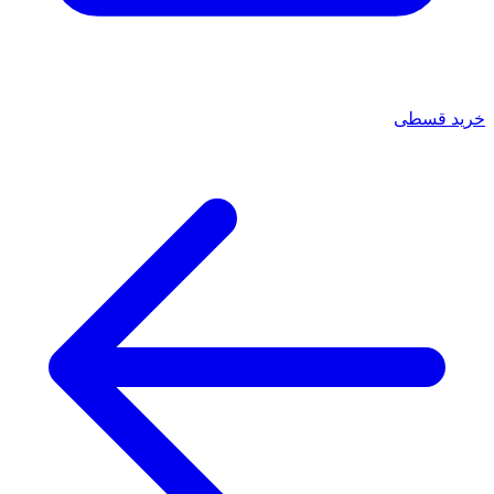
خرید قسطی