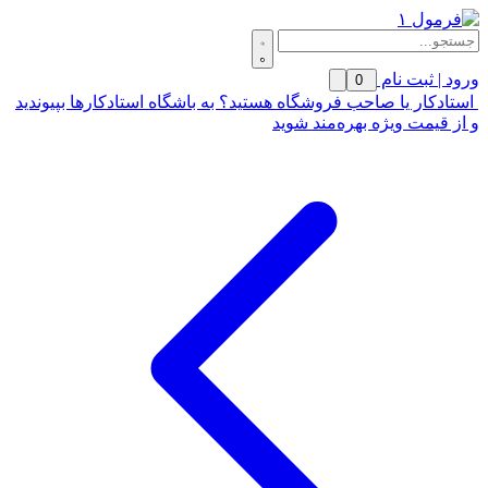
ورود | ثبت نام
0
استادکار یا صاحب فروشگاه هستید؟ به باشگاه استادکارها بپیوندید
و از قیمت ویژه بهره‌مند شوید