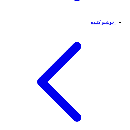
خوشبو کننده