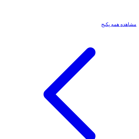
مشاهده همه پکیج