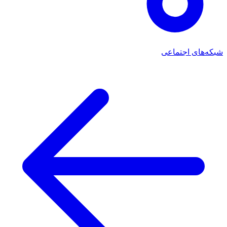
شبکه‌های اجتماعی