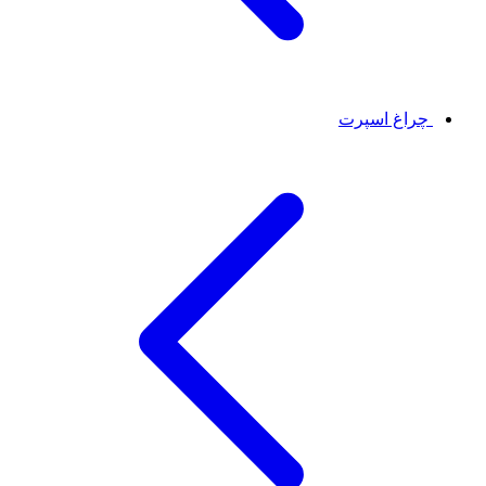
چراغ اسپرت