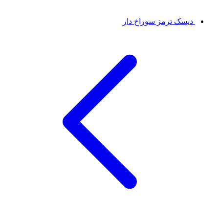
دیسک ترمز سوراخ دار