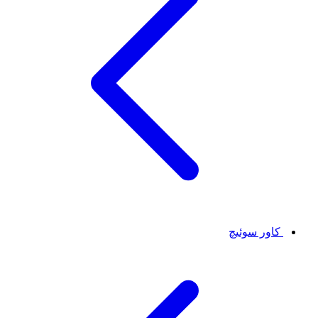
کاور سوئیچ