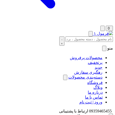
0
منو
محصولات پرفروش
پرتخفیف
جدید
رهگیری سفارش
دسته‌بندی محصولات
فروشگاه
وبلاگ
درباره ما
تماس با ما
ورود | ثبت نام
09359465455
ارتباط با پشتیبانی