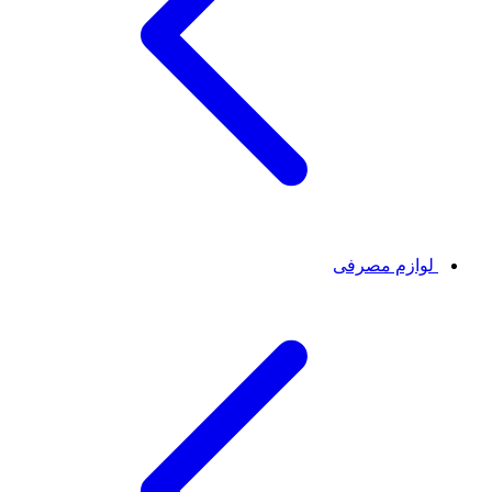
لوازم مصرفی