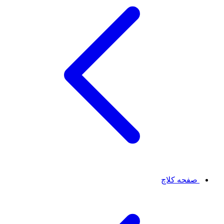
صفحه کلاچ