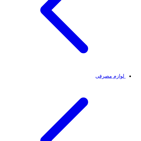
لوازم مصرفی