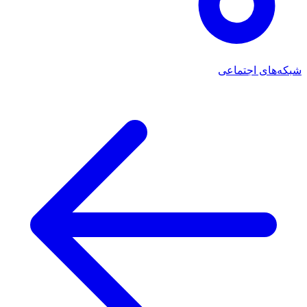
شبکه‌های اجتماعی