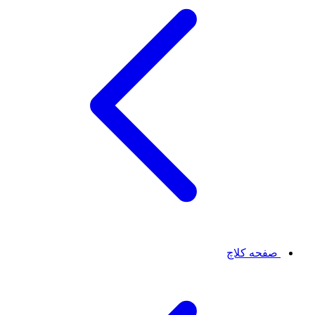
صفحه کلاچ