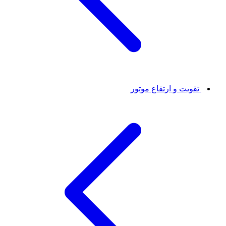
تقویت و ارتقاع موتور