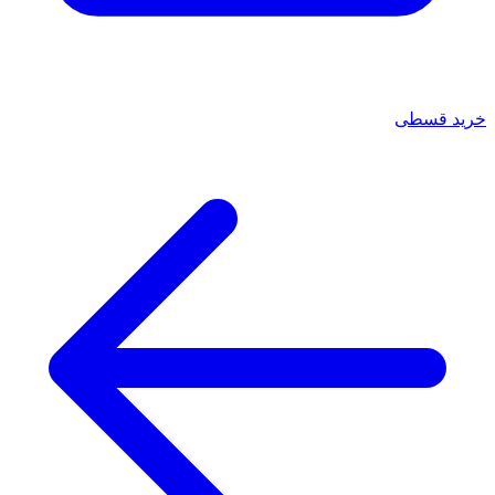
خرید قسطی