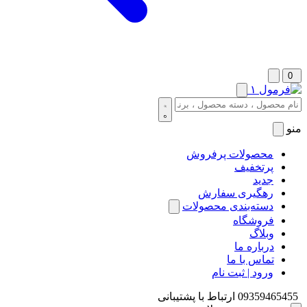
0
منو
محصولات پرفروش
پرتخفیف
جدید
رهگیری سفارش
دسته‌بندی محصولات
فروشگاه
وبلاگ
درباره ما
تماس با ما
ورود | ثبت نام
09359465455
ارتباط با پشتیبانی