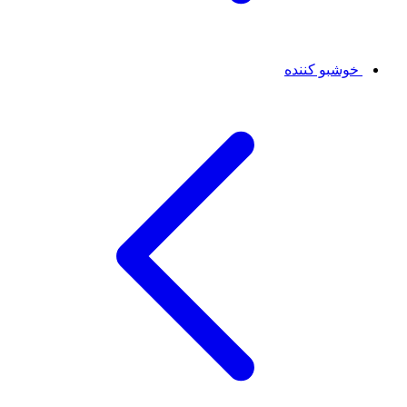
خوشبو کننده