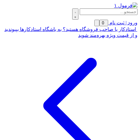
ورود | ثبت نام
0
استادکار یا صاحب فروشگاه هستید؟ به باشگاه استادکارها بپیوندید
و از قیمت ویژه بهره‌مند شوید