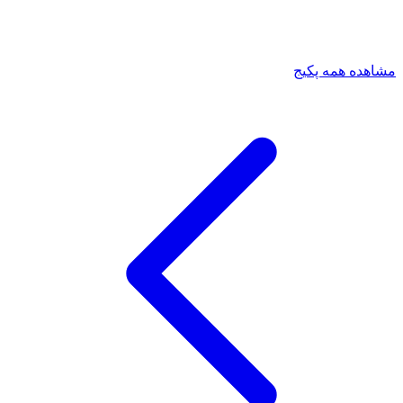
مشاهده همه پکیج