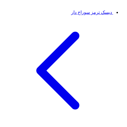
دیسک ترمز سوراخ دار