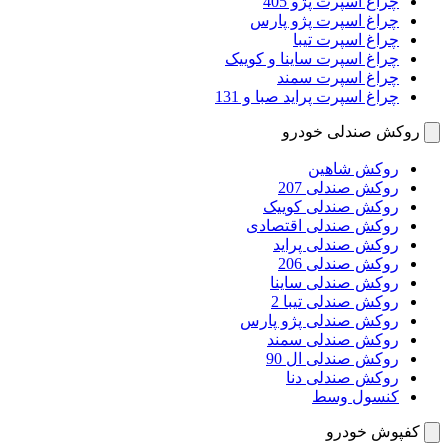
چراغ اسپرت پژو 405
چراغ اسپرت پژو پارس
چراغ اسپرت تیبا
چراغ اسپرت ساینا و کوییک
چراغ اسپرت سمند
چراغ اسپرت پراید صبا و 131
روکش صندلی خودرو
روکش شاهین
روکش صندلی 207
روکش صندلی کوییک
روکش صندلی اقتصادی
روکش صندلی پراید
روکش صندلی 206
روکش صندلی ساینا
روکش صندلی تیبا 2
روکش صندلی پژو پارس
روکش صندلی سمند
روکش صندلی ال 90
روکش صندلی دنا
کنسول وسط
کفپوش خودرو