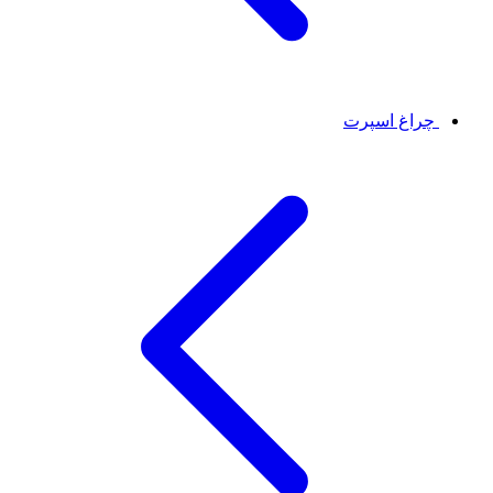
چراغ اسپرت