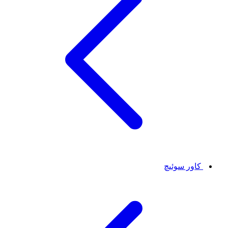
کاور سوئیچ