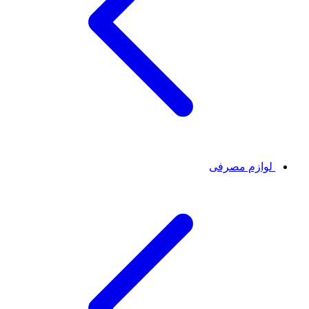
لوازم مصرفی