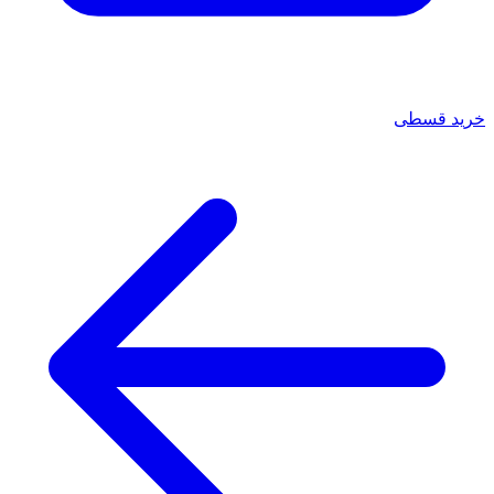
خرید قسطی