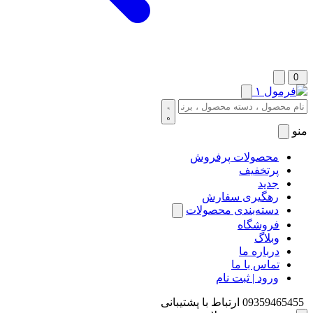
0
منو
محصولات پرفروش
پرتخفیف
جدید
رهگیری سفارش
دسته‌بندی محصولات
فروشگاه
وبلاگ
درباره ما
تماس با ما
ورود | ثبت نام
09359465455
ارتباط با پشتیبانی