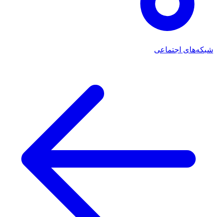
شبکه‌های اجتماعی