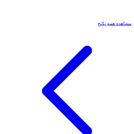
مشاهده همه پکیج