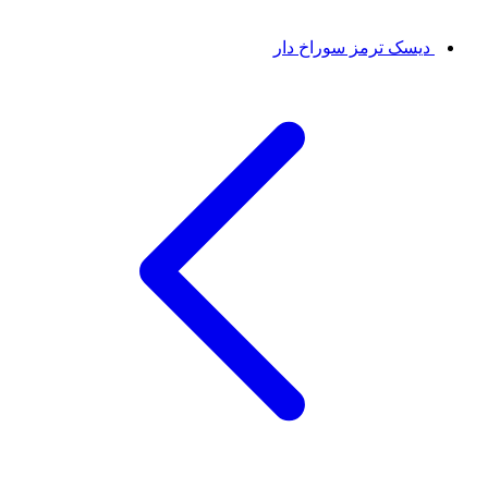
دیسک ترمز سوراخ دار