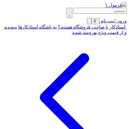
ورود | ثبت نام
0
استادکار یا صاحب فروشگاه هستید؟ به باشگاه استادکارها بپیوندید
و از قیمت ویژه بهره‌مند شوید