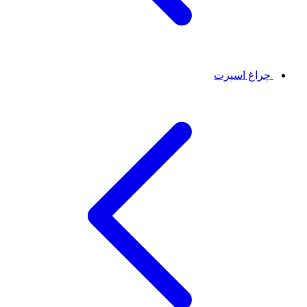
چراغ اسپرت