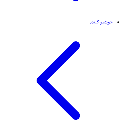
خوشبو کننده