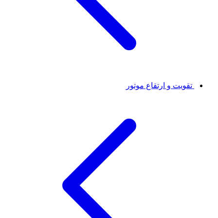
تقویت و ارتقاع موتور