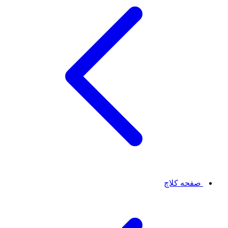
صفحه کلاچ