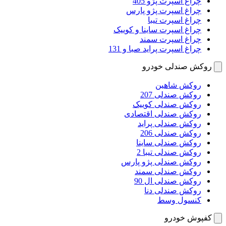
چراغ اسپرت پژو 405
چراغ اسپرت پژو پارس
چراغ اسپرت تیبا
چراغ اسپرت ساینا و کوییک
چراغ اسپرت سمند
چراغ اسپرت پراید صبا و 131
روکش صندلی خودرو
روکش شاهین
روکش صندلی 207
روکش صندلی کوییک
روکش صندلی اقتصادی
روکش صندلی پراید
روکش صندلی 206
روکش صندلی ساینا
روکش صندلی تیبا 2
روکش صندلی پژو پارس
روکش صندلی سمند
روکش صندلی ال 90
روکش صندلی دنا
کنسول وسط
کفپوش خودرو