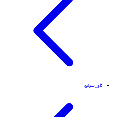
کاور سوئیچ