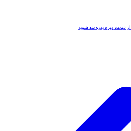
از قیمت ویژه بهره‌مند شوید