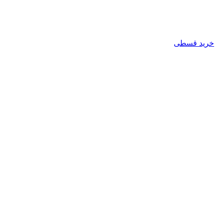
خرید قسطی