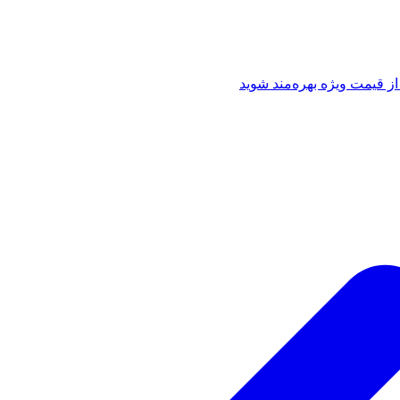
از قیمت ویژه بهره‌مند شوید