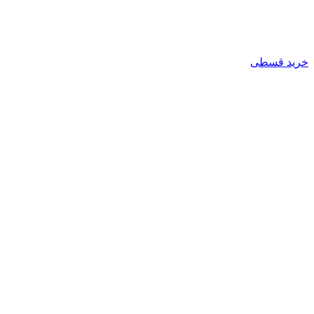
خرید قسطی