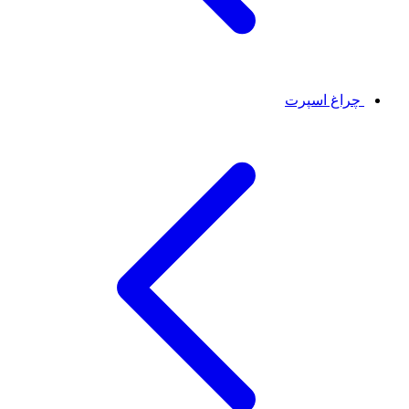
چراغ اسپرت