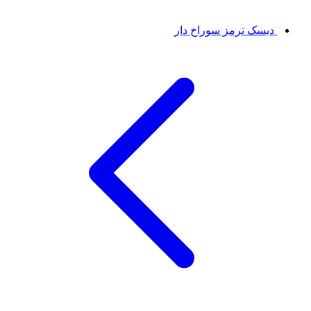
دیسک ترمز سوراخ دار