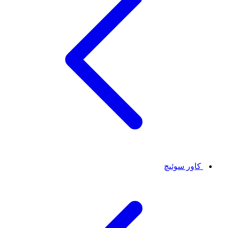
کاور سوئیچ