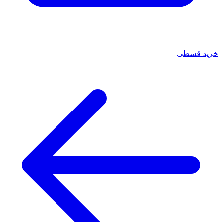
خرید قسطی