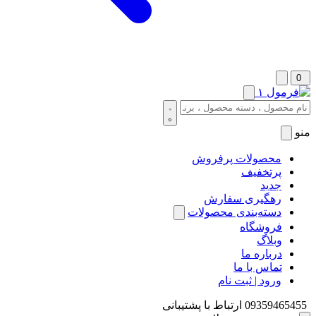
0
منو
محصولات پرفروش
پرتخفیف
جدید
رهگیری سفارش
دسته‌بندی محصولات
فروشگاه
وبلاگ
درباره ما
تماس با ما
ورود | ثبت نام
09359465455
ارتباط با پشتیبانی