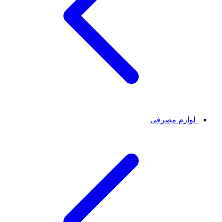
لوازم مصرفی