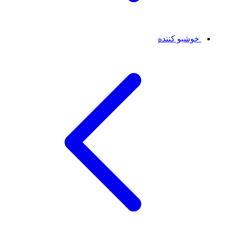
خوشبو کننده