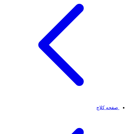
صفحه کلاچ