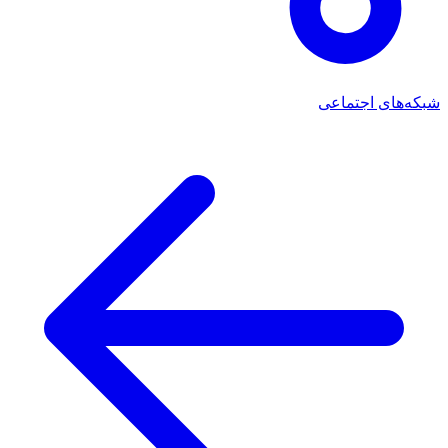
شبکه‌های اجتماعی