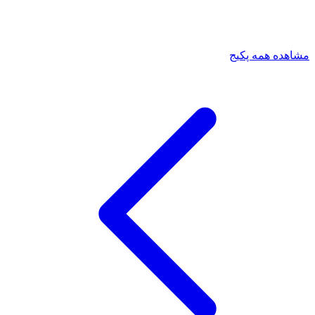
مشاهده همه پکیج