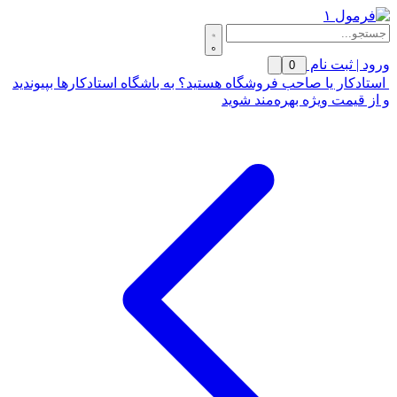
ورود | ثبت نام
0
استادکار یا صاحب فروشگاه هستید؟ به باشگاه استادکارها بپیوندید
و از قیمت ویژه بهره‌مند شوید