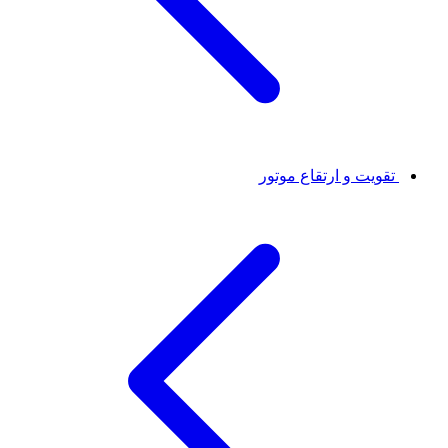
تقویت و ارتقاع موتور