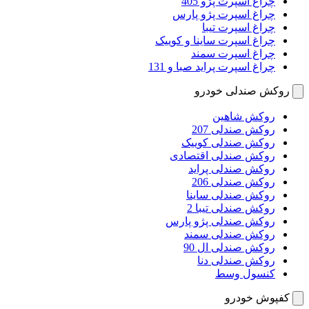
چراغ اسپرت پژو 405
چراغ اسپرت پژو پارس
چراغ اسپرت تیبا
چراغ اسپرت ساینا و کوییک
چراغ اسپرت سمند
چراغ اسپرت پراید صبا و 131
روکش صندلی خودرو
روکش شاهین
روکش صندلی 207
روکش صندلی کوییک
روکش صندلی اقتصادی
روکش صندلی پراید
روکش صندلی 206
روکش صندلی ساینا
روکش صندلی تیبا 2
روکش صندلی پژو پارس
روکش صندلی سمند
روکش صندلی ال 90
روکش صندلی دنا
کنسول وسط
کفپوش خودرو