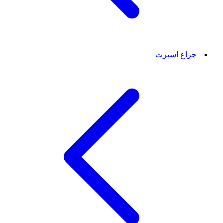
چراغ اسپرت