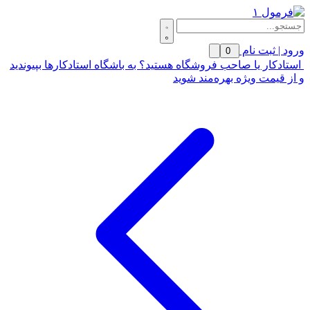
ورود | ثبت نام
0
استادکار یا صاحب فروشگاه هستید؟ به باشگاه استادکارها بپیوندید
و از قیمت ویژه بهره‌مند شوید