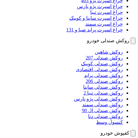
چراغ اسپرت پژو 405
چراغ اسپرت پژو پارس
چراغ اسپرت تیبا
چراغ اسپرت ساینا و کوییک
چراغ اسپرت سمند
چراغ اسپرت پراید صبا و 131
روکش صندلی خودرو
روکش شاهین
روکش صندلی 207
روکش صندلی کوییک
روکش صندلی اقتصادی
روکش صندلی پراید
روکش صندلی 206
روکش صندلی ساینا
روکش صندلی تیبا 2
روکش صندلی پژو پارس
روکش صندلی سمند
روکش صندلی ال 90
روکش صندلی دنا
کنسول وسط
کفپوش خودرو