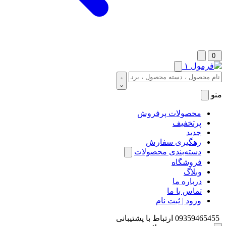
0
منو
محصولات پرفروش
پرتخفیف
جدید
رهگیری سفارش
دسته‌بندی محصولات
فروشگاه
وبلاگ
درباره ما
تماس با ما
ورود | ثبت نام
09359465455
ارتباط با پشتیبانی