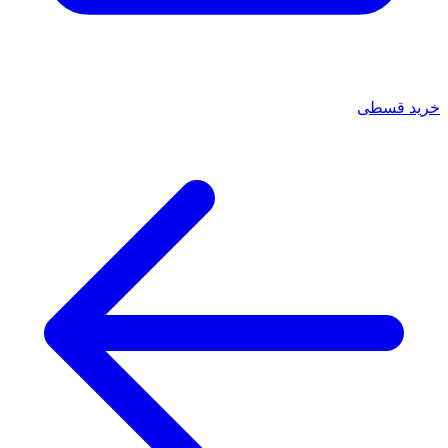
خرید قسطی