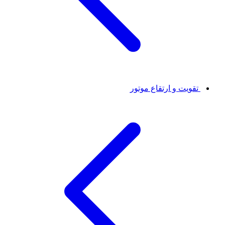
تقویت و ارتقاع موتور