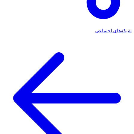
شبکه‌های اجتماعی