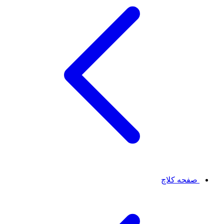
صفحه کلاچ