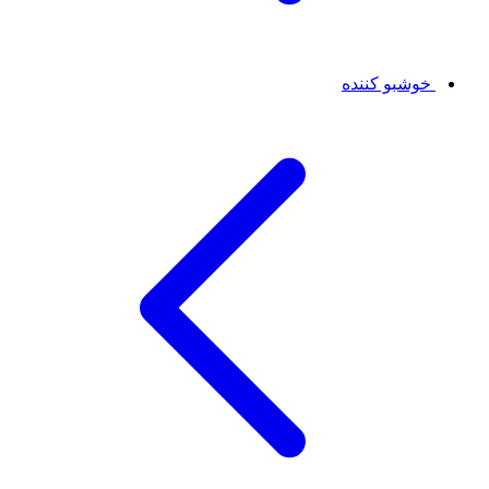
خوشبو کننده