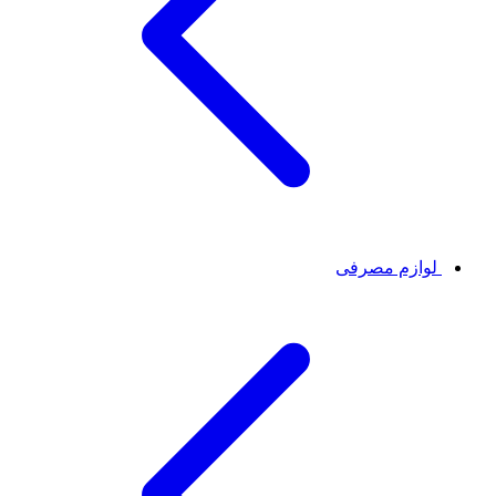
لوازم مصرفی