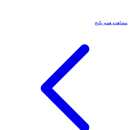
مشاهده همه پکیج