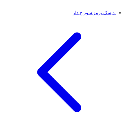
دیسک ترمز سوراخ دار