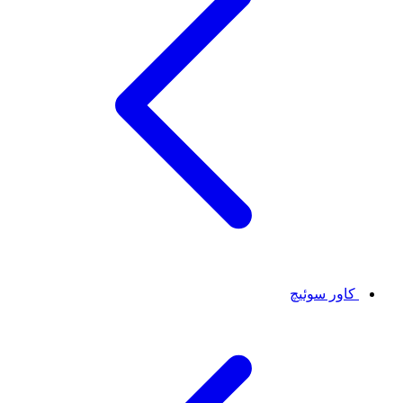
کاور سوئیچ