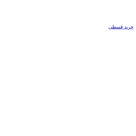
خرید قسطی