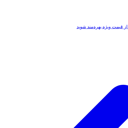
از قیمت ویژه بهره‌مند شوید