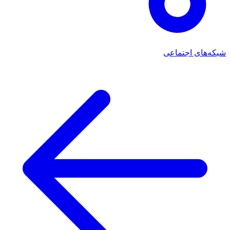
شبکه‌های اجتماعی