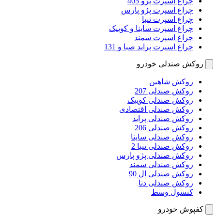
چراغ اسپرت پژو 405
چراغ اسپرت پژو پارس
چراغ اسپرت تیبا
چراغ اسپرت ساینا و کوییک
چراغ اسپرت سمند
چراغ اسپرت پراید صبا و 131
روکش صندلی خودرو
روکش شاهین
روکش صندلی 207
روکش صندلی کوییک
روکش صندلی اقتصادی
روکش صندلی پراید
روکش صندلی 206
روکش صندلی ساینا
روکش صندلی تیبا 2
روکش صندلی پژو پارس
روکش صندلی سمند
روکش صندلی ال 90
روکش صندلی دنا
کنسول وسط
کفپوش خودرو