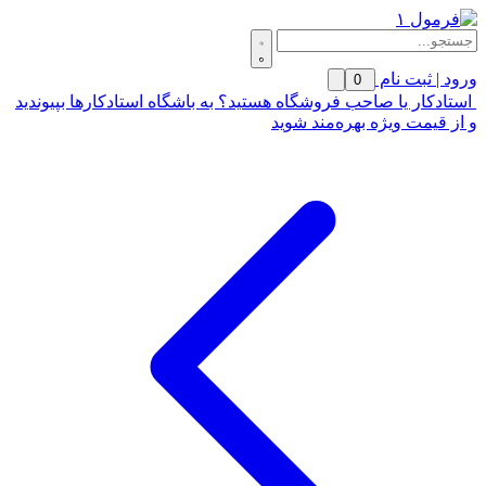
ورود | ثبت نام
0
استادکار یا صاحب فروشگاه هستید؟ به باشگاه استادکارها بپیوندید
و از قیمت ویژه بهره‌مند شوید