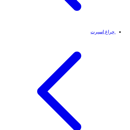
چراغ اسپرت