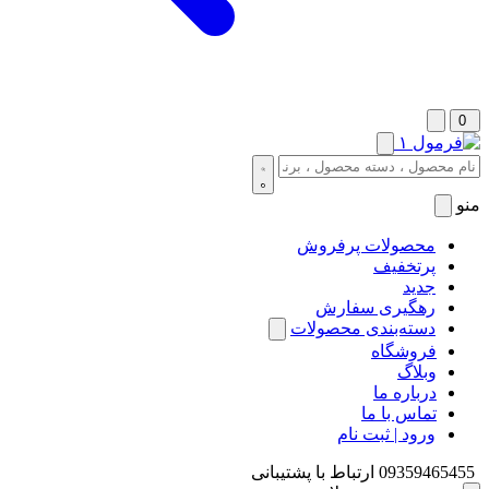
0
منو
محصولات پرفروش
پرتخفیف
جدید
رهگیری سفارش
دسته‌بندی محصولات
فروشگاه
وبلاگ
درباره ما
تماس با ما
ورود | ثبت نام
09359465455
ارتباط با پشتیبانی