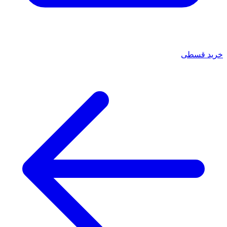
خرید قسطی