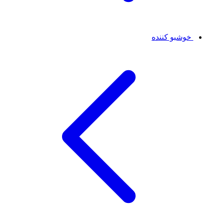
خوشبو کننده