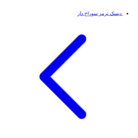
دیسک ترمز سوراخ دار