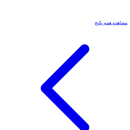
مشاهده همه پکیج