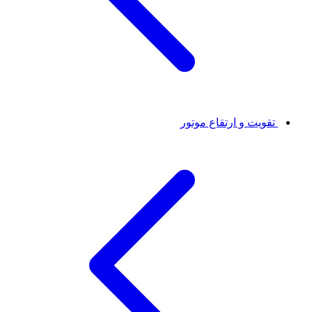
تقویت و ارتقاع موتور