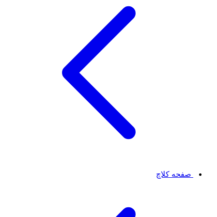
صفحه کلاچ