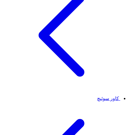
کاور سوئیچ