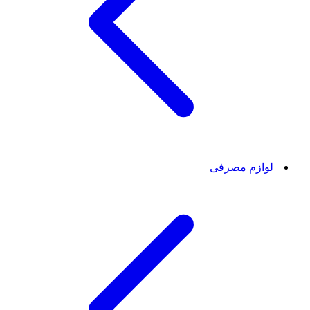
لوازم مصرفی