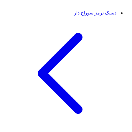
دیسک ترمز سوراخ دار