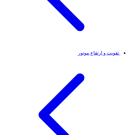
تقویت و ارتقاع موتور