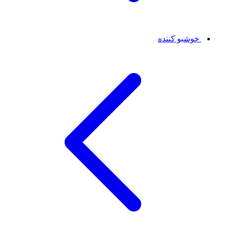
خوشبو کننده