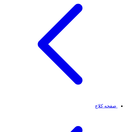
صفحه کلاچ