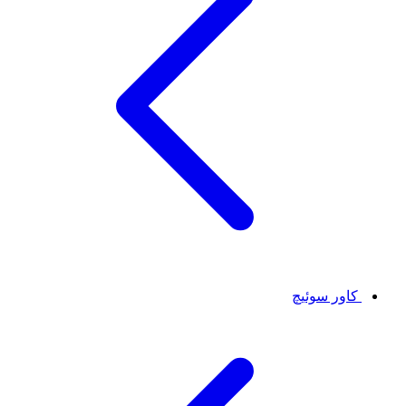
کاور سوئیچ