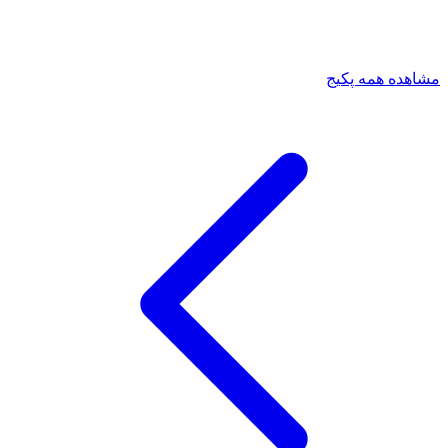
مشاهده همه پکیج