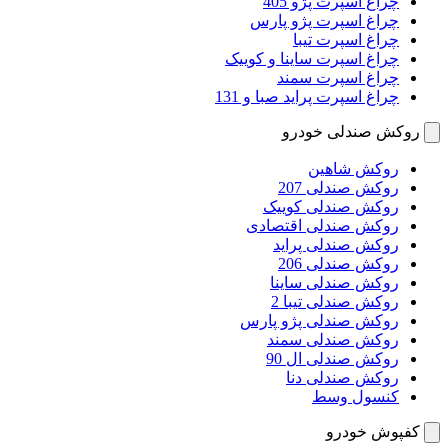
چراغ اسپرت پژو 405
چراغ اسپرت پژو پارس
چراغ اسپرت تیبا
چراغ اسپرت ساینا و کوییک
چراغ اسپرت سمند
چراغ اسپرت پراید صبا و 131
روکش صندلی خودرو
روکش شاهین
روکش صندلی 207
روکش صندلی کوییک
روکش صندلی اقتصادی
روکش صندلی پراید
روکش صندلی 206
روکش صندلی ساینا
روکش صندلی تیبا 2
روکش صندلی پژو پارس
روکش صندلی سمند
روکش صندلی ال 90
روکش صندلی دنا
کنسول وسط
کفپوش خودرو