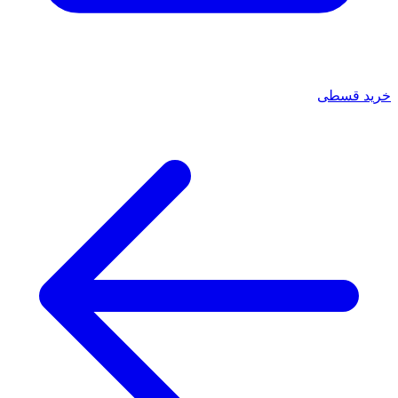
خرید قسطی