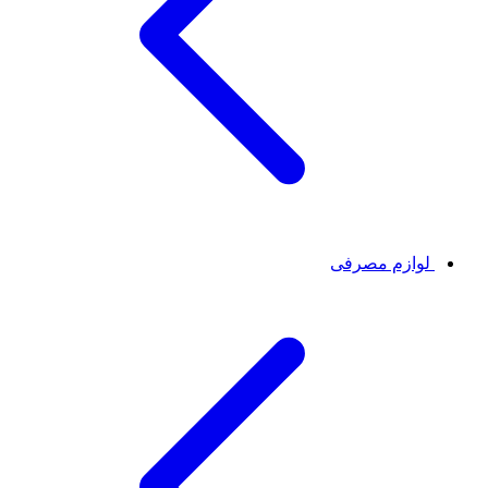
لوازم مصرفی