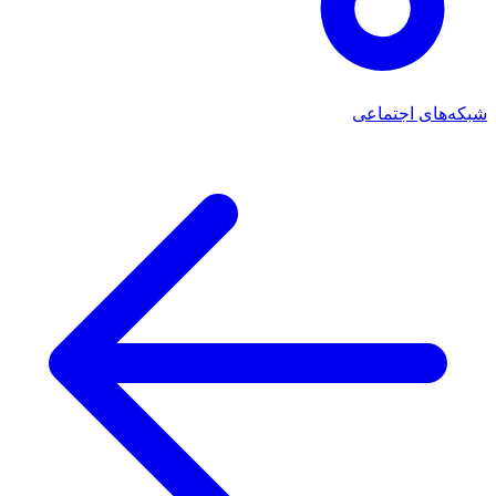
شبکه‌های اجتماعی