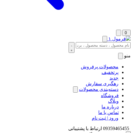
0
منو
محصولات پرفروش
پرتخفیف
جدید
رهگیری سفارش
دسته‌بندی محصولات
فروشگاه
وبلاگ
درباره ما
تماس با ما
ورود | ثبت نام
09359465455
ارتباط با پشتیبانی