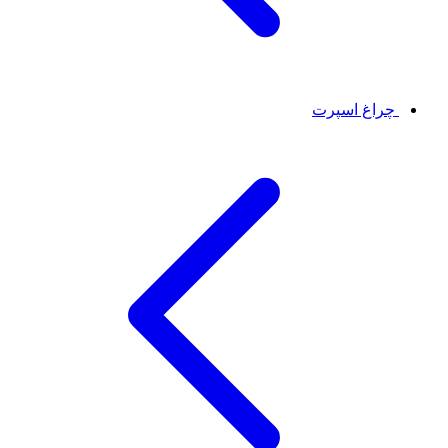
چراغ اسپرت