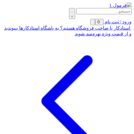
ورود | ثبت نام
0
استادکار یا صاحب فروشگاه هستید؟ به باشگاه استادکارها بپیوندید
و از قیمت ویژه بهره‌مند شوید