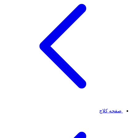
صفحه کلاچ