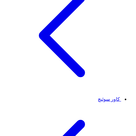
کاور سوئیچ