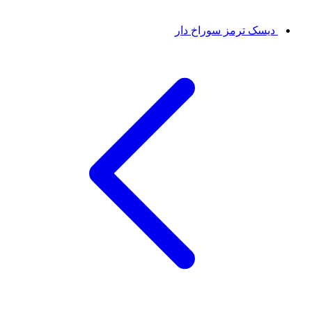
دیسک ترمز سوراخ دار