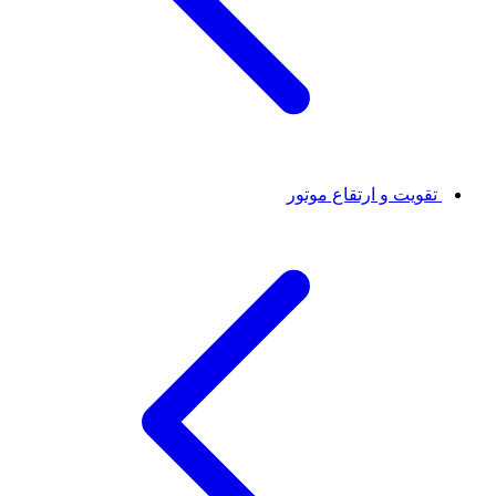
تقویت و ارتقاع موتور