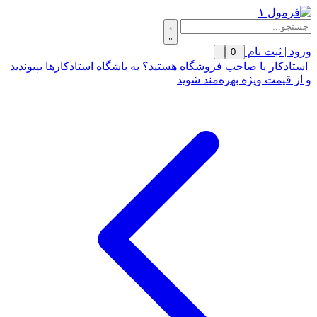
ورود | ثبت نام
0
استادکار یا صاحب فروشگاه هستید؟ به باشگاه استادکارها بپیوندید
و از قیمت ویژه بهره‌مند شوید