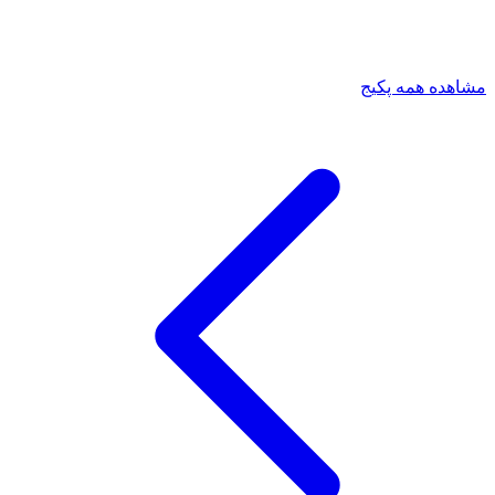
مشاهده همه پکیج