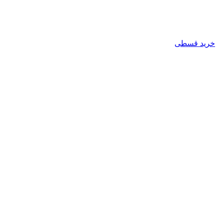
خرید قسطی