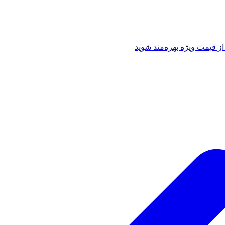
از قیمت ویژه بهره‌مند شوید