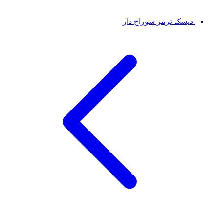
دیسک ترمز سوراخ دار