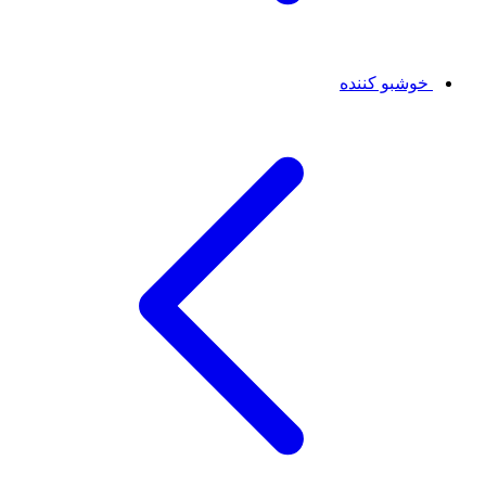
خوشبو کننده