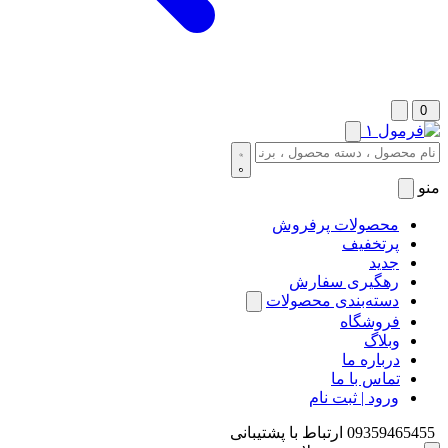
0
منو
محصولات پرفروش
پرتخفیف
جدید
رهگیری سفارش
دسته‌بندی محصولات
فروشگاه
وبلاگ
درباره ما
تماس با ما
ورود | ثبت نام
09359465455
ارتباط با پشتیبانی