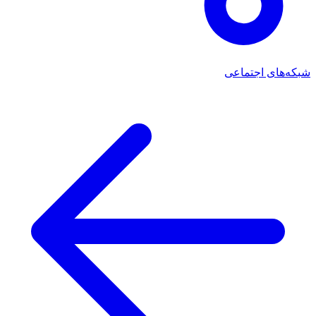
شبکه‌های اجتماعی