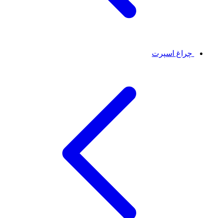
چراغ اسپرت