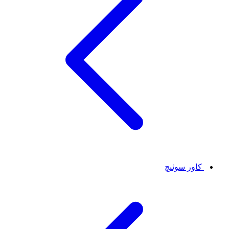
کاور سوئیچ