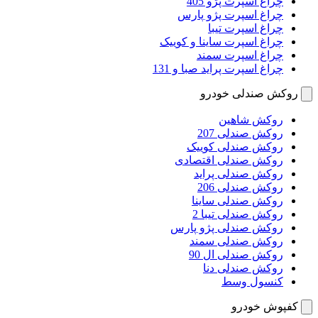
چراغ اسپرت پژو 405
چراغ اسپرت پژو پارس
چراغ اسپرت تیبا
چراغ اسپرت ساینا و کوییک
چراغ اسپرت سمند
چراغ اسپرت پراید صبا و 131
روکش صندلی خودرو
روکش شاهین
روکش صندلی 207
روکش صندلی کوییک
روکش صندلی اقتصادی
روکش صندلی پراید
روکش صندلی 206
روکش صندلی ساینا
روکش صندلی تیبا 2
روکش صندلی پژو پارس
روکش صندلی سمند
روکش صندلی ال 90
روکش صندلی دنا
کنسول وسط
کفپوش خودرو