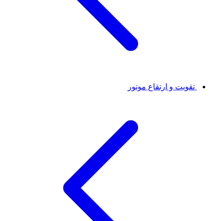
تقویت و ارتقاع موتور