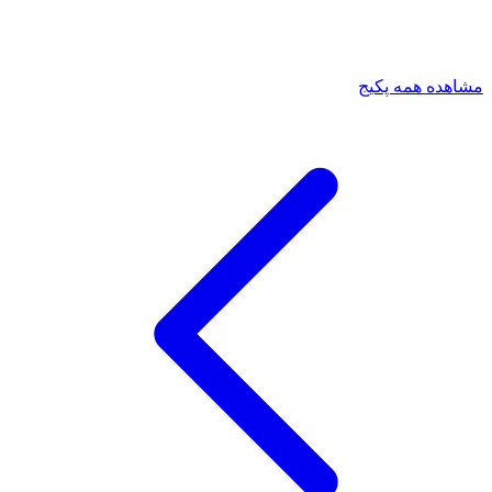
مشاهده همه پکیج