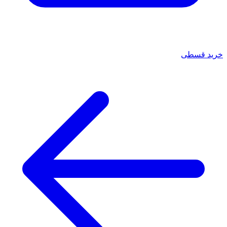
خرید قسطی