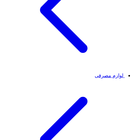
لوازم مصرفی