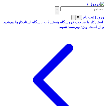
ورود | ثبت نام
0
استادکار یا صاحب فروشگاه هستید؟ به باشگاه استادکارها بپیوندید
و از قیمت ویژه بهره‌مند شوید