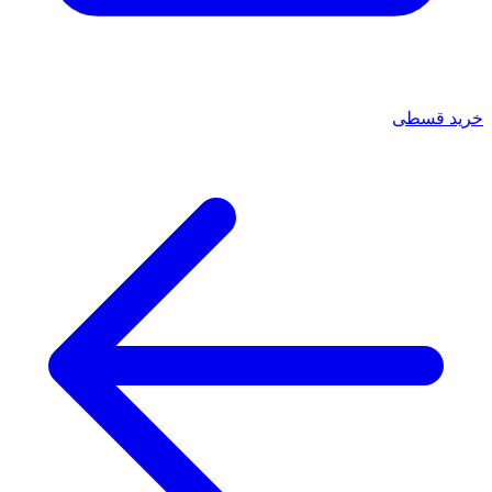
خرید قسطی