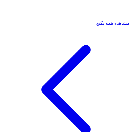
مشاهده همه پکیج