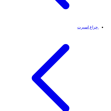
چراغ اسپرت