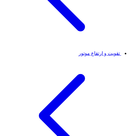
تقویت و ارتقاع موتور