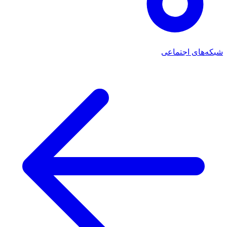
شبکه‌های اجتماعی