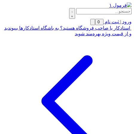
ورود | ثبت نام
0
استادکار یا صاحب فروشگاه هستید؟ به باشگاه استادکارها بپیوندید
و از قیمت ویژه بهره‌مند شوید