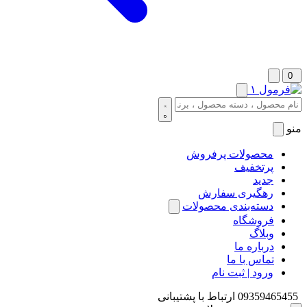
0
منو
محصولات پرفروش
پرتخفیف
جدید
رهگیری سفارش
دسته‌بندی محصولات
فروشگاه
وبلاگ
درباره ما
تماس با ما
ورود | ثبت نام
09359465455
ارتباط با پشتیبانی