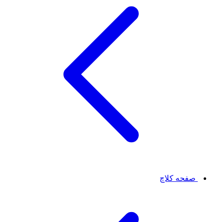
صفحه کلاچ