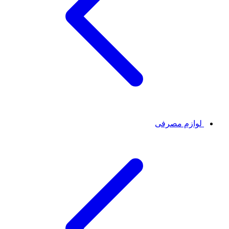
لوازم مصرفی