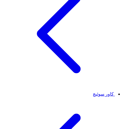
کاور سوئیچ