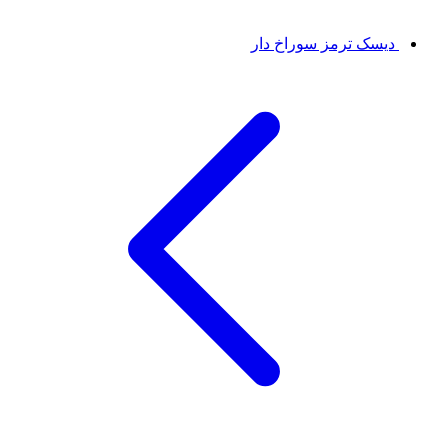
دیسک ترمز سوراخ دار