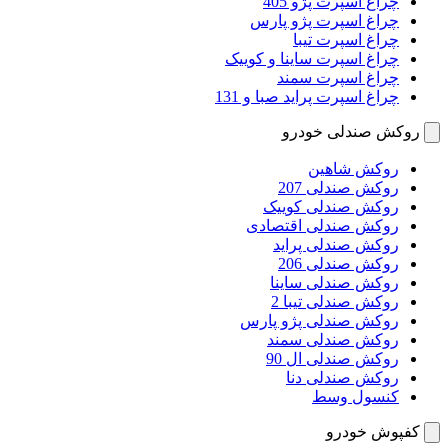
چراغ اسپرت پژو 405
چراغ اسپرت پژو پارس
چراغ اسپرت تیبا
چراغ اسپرت ساینا و کوییک
چراغ اسپرت سمند
چراغ اسپرت پراید صبا و 131
روکش صندلی خودرو
روکش شاهین
روکش صندلی 207
روکش صندلی کوییک
روکش صندلی اقتصادی
روکش صندلی پراید
روکش صندلی 206
روکش صندلی ساینا
روکش صندلی تیبا 2
روکش صندلی پژو پارس
روکش صندلی سمند
روکش صندلی ال 90
روکش صندلی دنا
کنسول وسط
کفپوش خودرو