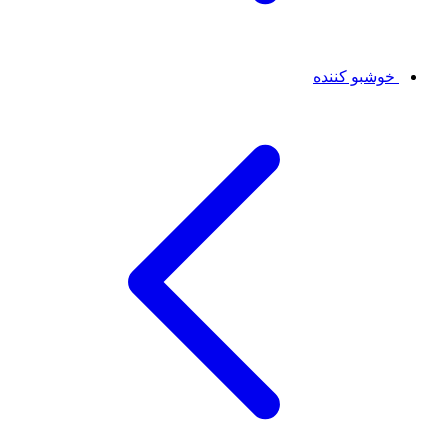
خوشبو کننده