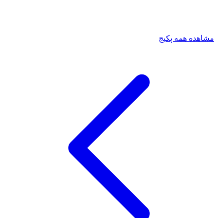
مشاهده همه پکیج