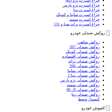
چراغ اسپرت پژو 405
چراغ اسپرت پژو پارس
چراغ اسپرت تیبا
چراغ اسپرت ساینا و کوییک
چراغ اسپرت سمند
چراغ اسپرت پراید صبا و 131
روکش صندلی خودرو
روکش شاهین
روکش صندلی 207
روکش صندلی کوییک
روکش صندلی اقتصادی
روکش صندلی پراید
روکش صندلی 206
روکش صندلی ساینا
روکش صندلی تیبا 2
روکش صندلی پژو پارس
روکش صندلی سمند
روکش صندلی ال 90
روکش صندلی دنا
کنسول وسط
کفپوش خودرو