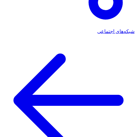
شبکه‌های اجتماعی