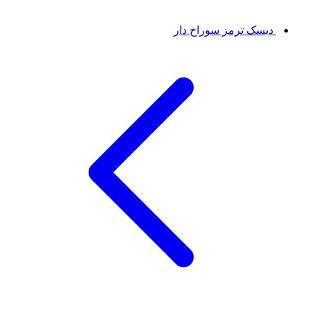
دیسک ترمز سوراخ دار