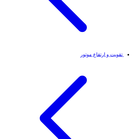
تقویت و ارتقاع موتور