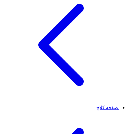
صفحه کلاچ