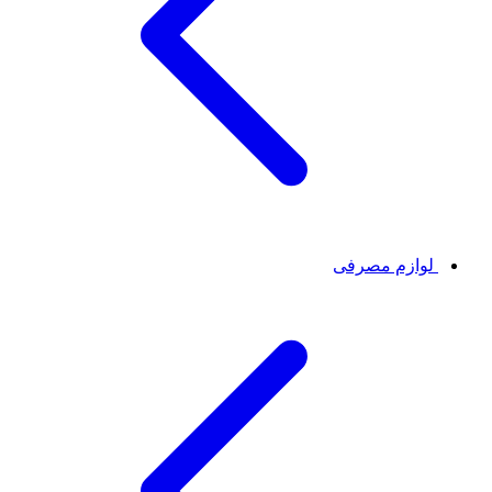
لوازم مصرفی