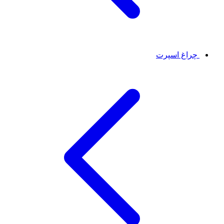
چراغ اسپرت