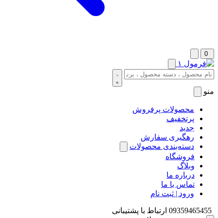
0
منو
محصولات پرفروش
پرتخفیف
جدید
رهگیری سفارش
دسته‌بندی محصولات
فروشگاه
وبلاگ
درباره ما
تماس با ما
ورود | ثبت نام
09359465455
ارتباط با پشتیبانی