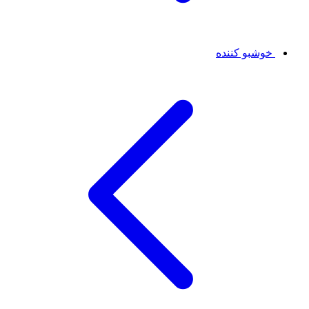
خوشبو کننده