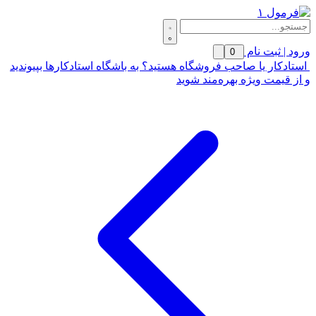
ورود | ثبت نام
0
استادکار یا صاحب فروشگاه هستید؟ به باشگاه استادکارها بپیوندید
و از قیمت ویژه بهره‌مند شوید