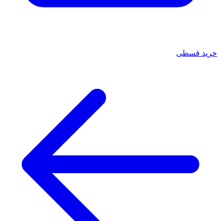
خرید قسطی