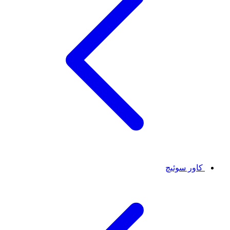
کاور سوئیچ