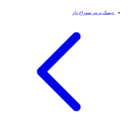
دیسک ترمز سوراخ دار