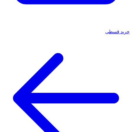
خرید قسطی