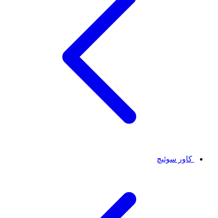
کاور سوئیچ