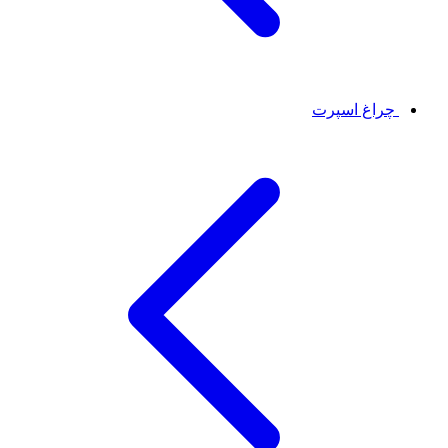
چراغ اسپرت