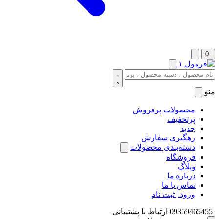
0
منو
محصولات پرفروش
پرتخفیف
جدید
رهگیری سفارش
دسته‌بندی محصولات
فروشگاه
وبلاگ
درباره ما
تماس با ما
ورود | ثبت نام
09359465455
ارتباط با پشتیبانی