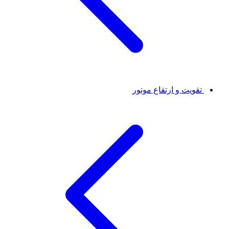
تقویت و ارتقاع موتور