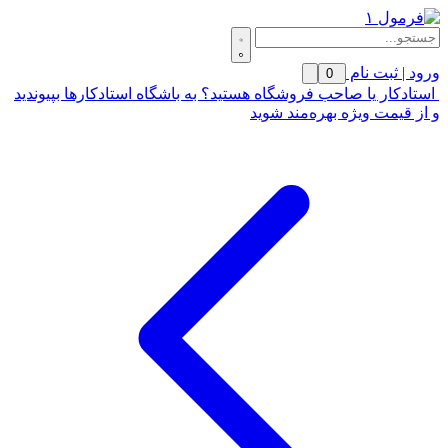
ورود | ثبت نام
0
استادکار یا صاحب فروشگاه هستید؟ به باشگاه استادکارها بپیوندید
و از قیمت ویژه بهره‌مند شوید