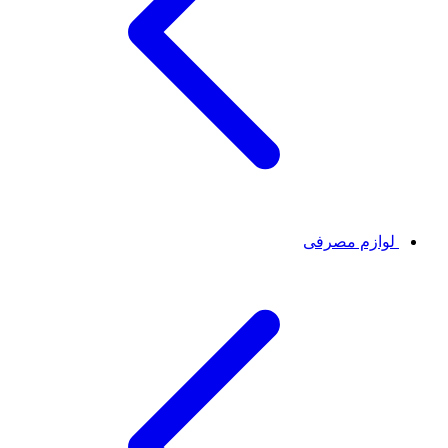
لوازم مصرفی