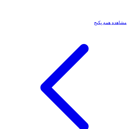
مشاهده همه پکیج