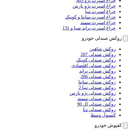
چراغ اسپرت پژو 405
چراغ اسپرت پژو پارس
چراغ اسپرت تیبا
چراغ اسپرت ساینا و کوییک
چراغ اسپرت سمند
چراغ اسپرت پراید صبا و 131
روکش صندلی خودرو
روکش شاهین
روکش صندلی 207
روکش صندلی کوییک
روکش صندلی اقتصادی
روکش صندلی پراید
روکش صندلی 206
روکش صندلی ساینا
روکش صندلی تیبا 2
روکش صندلی پژو پارس
روکش صندلی سمند
روکش صندلی ال 90
روکش صندلی دنا
کنسول وسط
کفپوش خودرو