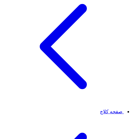
صفحه کلاچ