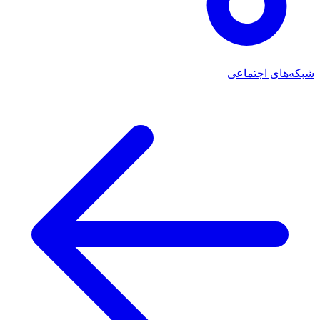
شبکه‌های اجتماعی