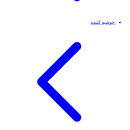
خوشبو کننده