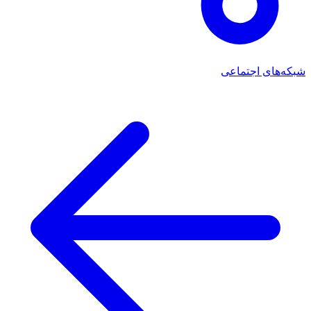
شبکه‌های اجتماعی