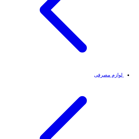
لوازم مصرفی