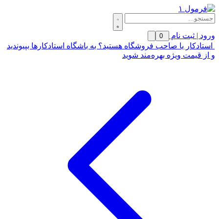
ورود | ثبت نام
0
استادکار یا صاحب فروشگاه هستید؟ به باشگاه استادکارها بپیوندید
و از قیمت ویژه بهره‌مند شوید