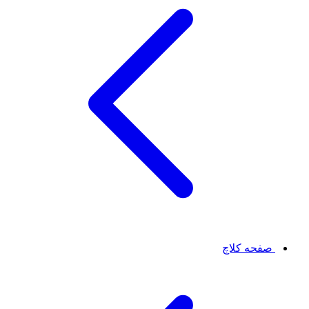
صفحه کلاچ