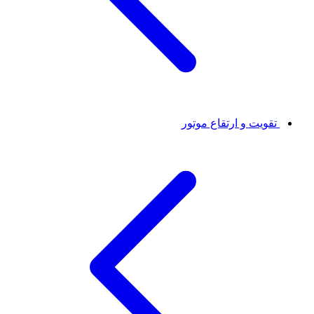
تقویت و ارتقاع موتور