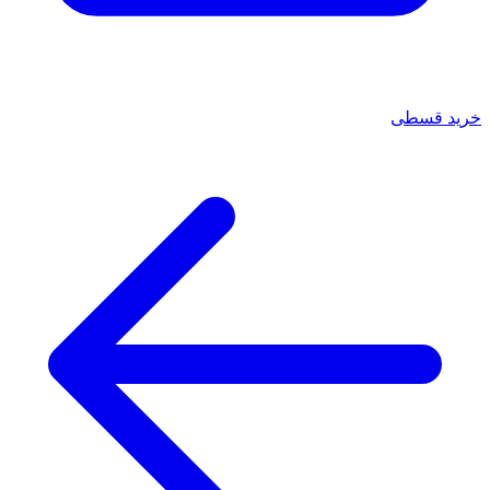
خرید قسطی