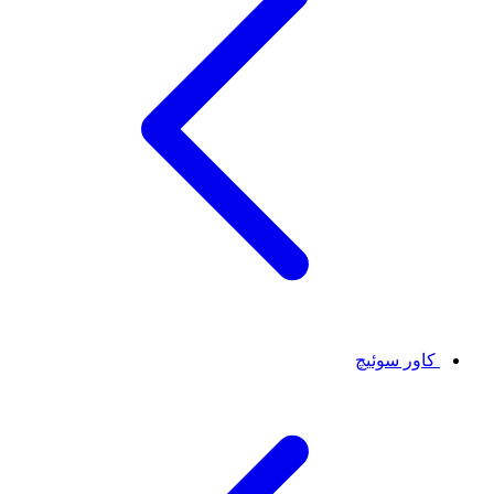
کاور سوئیچ