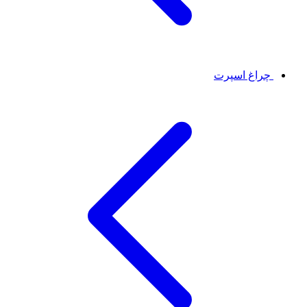
چراغ اسپرت