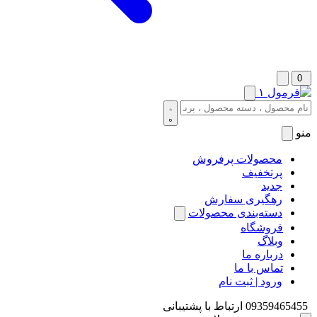
0
منو
محصولات پرفروش
پرتخفیف
جدید
رهگیری سفارش
دسته‌بندی محصولات
فروشگاه
وبلاگ
درباره ما
تماس با ما
ورود | ثبت نام
09359465455
ارتباط با پشتیبانی