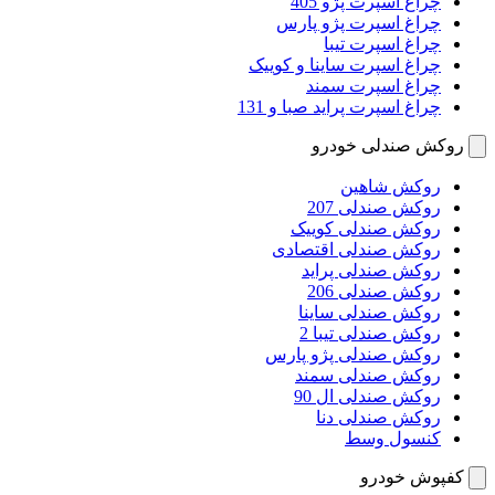
چراغ اسپرت پژو 405
چراغ اسپرت پژو پارس
چراغ اسپرت تیبا
چراغ اسپرت ساینا و کوییک
چراغ اسپرت سمند
چراغ اسپرت پراید صبا و 131
روکش صندلی خودرو
روکش شاهین
روکش صندلی 207
روکش صندلی کوییک
روکش صندلی اقتصادی
روکش صندلی پراید
روکش صندلی 206
روکش صندلی ساینا
روکش صندلی تیبا 2
روکش صندلی پژو پارس
روکش صندلی سمند
روکش صندلی ال 90
روکش صندلی دنا
کنسول وسط
کفپوش خودرو