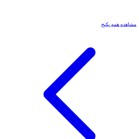
مشاهده همه پکیج