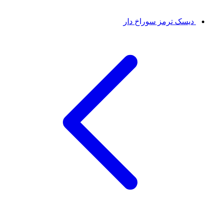
دیسک ترمز سوراخ دار