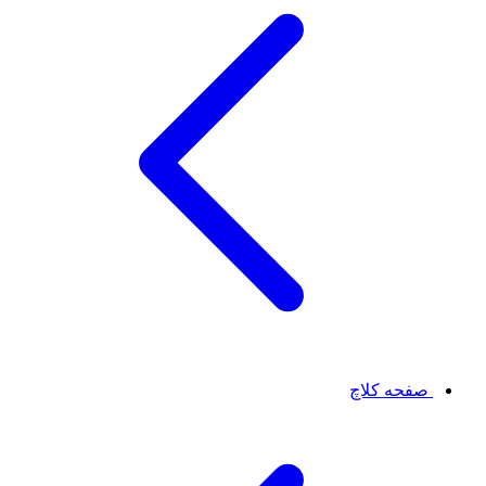
صفحه کلاچ