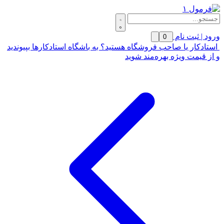
ورود | ثبت نام
0
استادکار یا صاحب فروشگاه هستید؟ به باشگاه استادکارها بپیوندید
و از قیمت ویژه بهره‌مند شوید