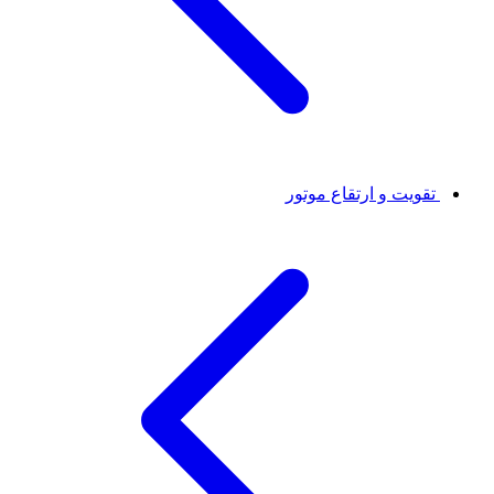
تقویت و ارتقاع موتور