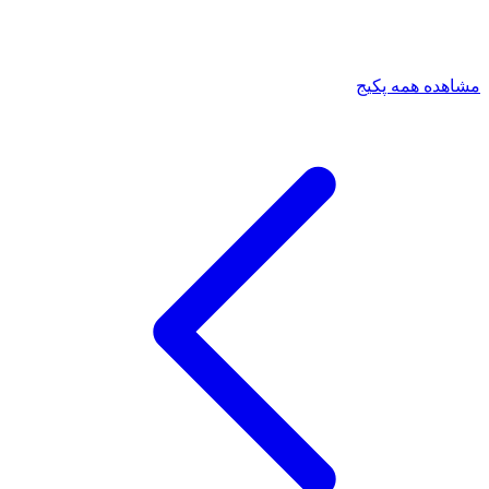
مشاهده همه پکیج