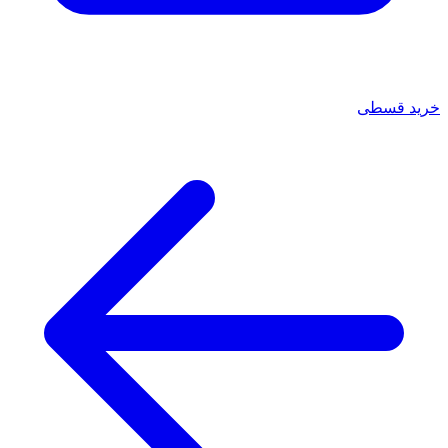
خرید قسطی