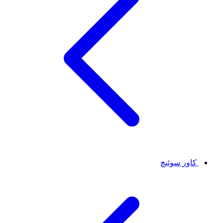
کاور سوئیچ