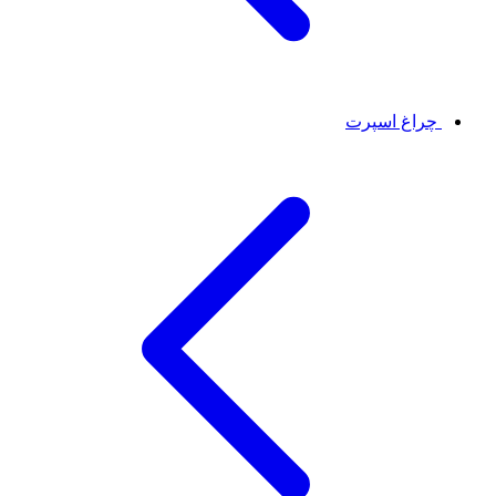
چراغ اسپرت