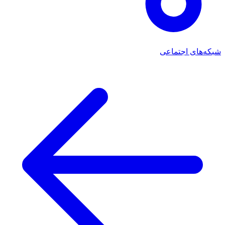
شبکه‌های اجتماعی