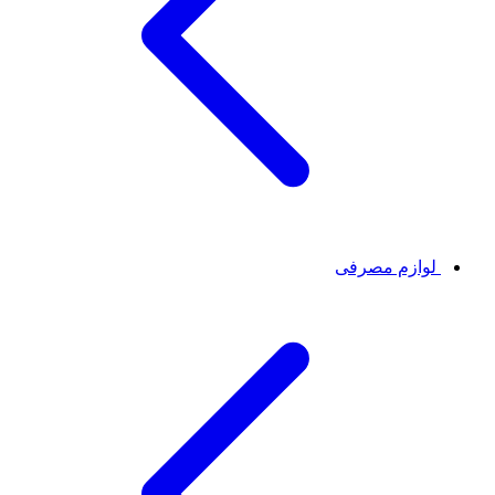
لوازم مصرفی