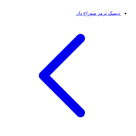
دیسک ترمز سوراخ دار