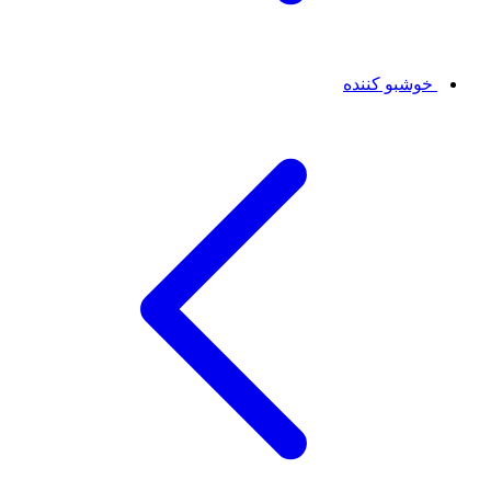
خوشبو کننده