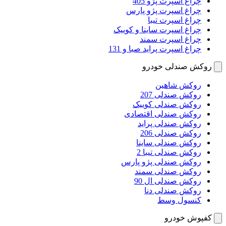
چراغ اسپرت پژو 405
چراغ اسپرت پژو پارس
چراغ اسپرت تیبا
چراغ اسپرت ساینا و کوییک
چراغ اسپرت سمند
چراغ اسپرت پراید صبا و 131
روکش صندلی خودرو
روکش شاهین
روکش صندلی 207
روکش صندلی کوییک
روکش صندلی اقتصادی
روکش صندلی پراید
روکش صندلی 206
روکش صندلی ساینا
روکش صندلی تیبا 2
روکش صندلی پژو پارس
روکش صندلی سمند
روکش صندلی ال 90
روکش صندلی دنا
کنسول وسط
کفپوش خودرو