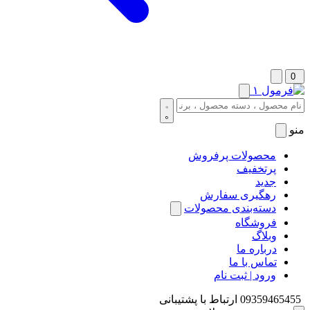
0
منو
محصولات پرفروش
پرتخفیف
جدید
رهگیری سفارش
دسته‌بندی محصولات
فروشگاه
وبلاگ
درباره ما
تماس با ما
ورود | ثبت نام
09359465455
ارتباط با پشتیبانی