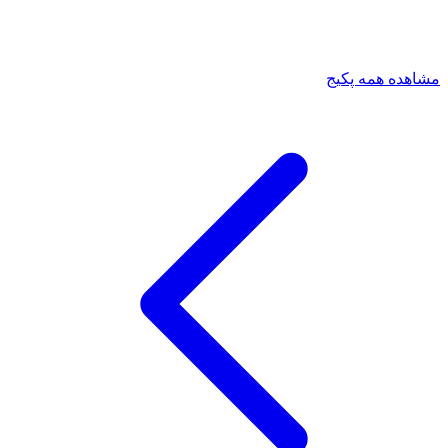
مشاهده همه پکیج