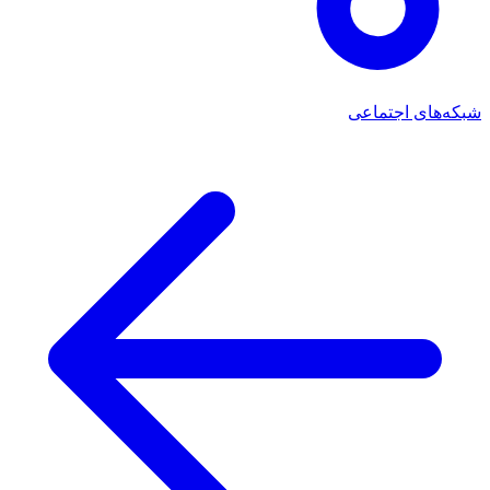
شبکه‌های اجتماعی