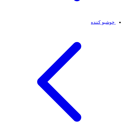
خوشبو کننده