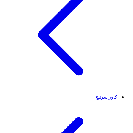
کاور سوئیچ