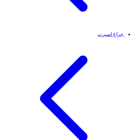
چراغ اسپرت