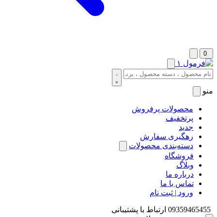
0
منو
محصولات پرفروش
پرتخفیف
جدید
رهگیری سفارش
دسته‌بندی محصولات
فروشگاه
وبلاگ
درباره ما
تماس با ما
ورود | ثبت نام
09359465455
ارتباط با پشتیبانی