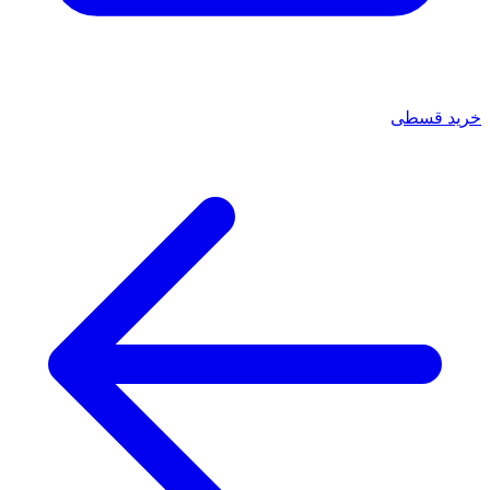
خرید قسطی