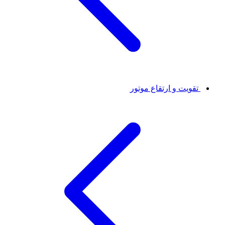
تقویت و ارتقاع موتور