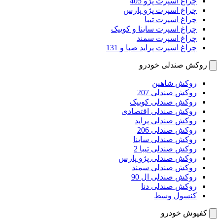
چراغ اسپرت پژو 405
چراغ اسپرت پژو پارس
چراغ اسپرت تیبا
چراغ اسپرت ساینا و کوییک
چراغ اسپرت سمند
چراغ اسپرت پراید صبا و 131
روکش صندلی خودرو
روکش شاهین
روکش صندلی 207
روکش صندلی کوییک
روکش صندلی اقتصادی
روکش صندلی پراید
روکش صندلی 206
روکش صندلی ساینا
روکش صندلی تیبا 2
روکش صندلی پژو پارس
روکش صندلی سمند
روکش صندلی ال 90
روکش صندلی دنا
کنسول وسط
کفپوش خودرو