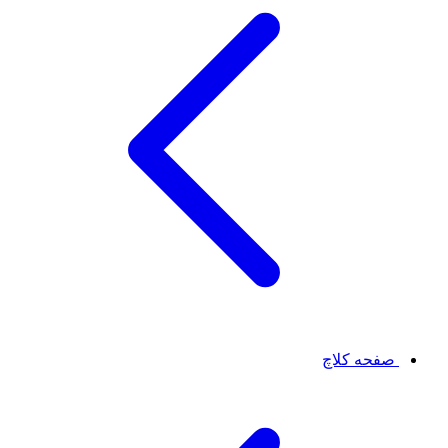
صفحه کلاچ