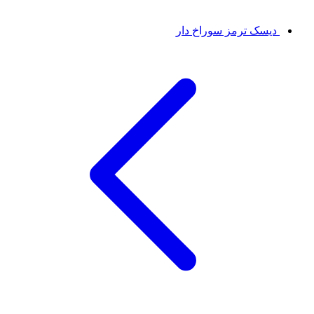
دیسک ترمز سوراخ دار