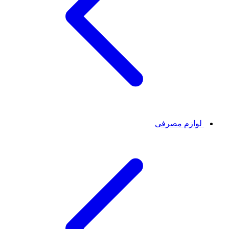
لوازم مصرفی