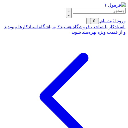
ورود | ثبت نام
0
استادکار یا صاحب فروشگاه هستید؟ به باشگاه استادکارها بپیوندید
و از قیمت ویژه بهره‌مند شوید